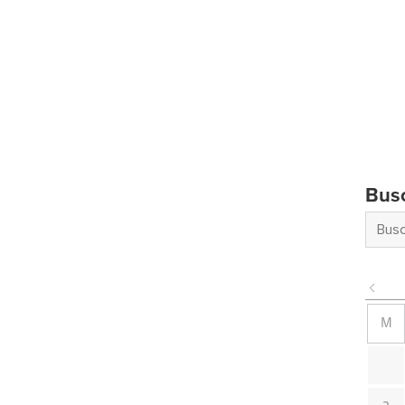
Bus
M