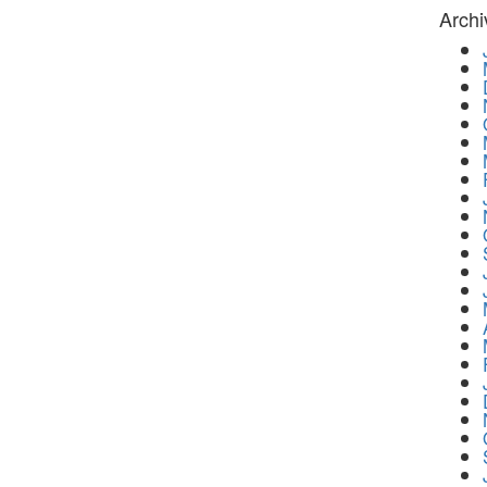
Archi