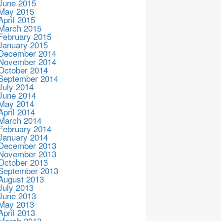
June 2015
May 2015
April 2015
March 2015
February 2015
January 2015
December 2014
November 2014
October 2014
September 2014
July 2014
June 2014
May 2014
April 2014
March 2014
February 2014
January 2014
December 2013
November 2013
October 2013
September 2013
August 2013
July 2013
June 2013
May 2013
April 2013
March 2013