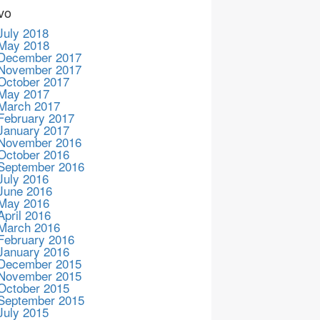
vo
July 2018
May 2018
December 2017
November 2017
October 2017
May 2017
March 2017
February 2017
January 2017
November 2016
October 2016
September 2016
July 2016
June 2016
May 2016
April 2016
March 2016
February 2016
January 2016
December 2015
November 2015
October 2015
September 2015
July 2015