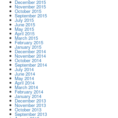
December 2015
November 2015
October 2015
September 2015
July 2015
June 2015
May 2015
April 2015
March 2015
February 2015
January 2015
December 2014
November 2014
October 2014
September 2014
July 2014
June 2014
May 2014
April 2014
March 2014
February 2014
January 2014
December 2013
November 2013
October 2013
September 2013