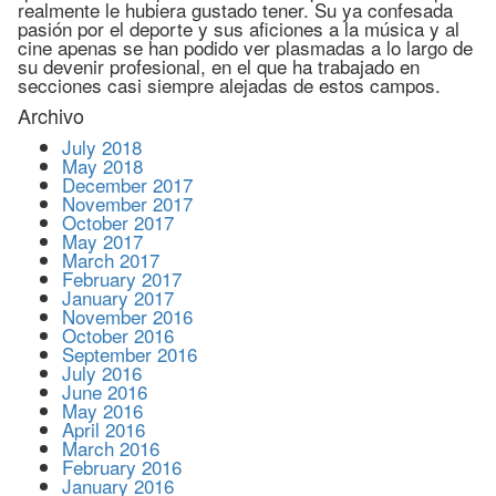
realmente le hubiera gustado tener. Su ya confesada
pasión por el deporte y sus aficiones a la música y al
cine apenas se han podido ver plasmadas a lo largo de
su devenir profesional, en el que ha trabajado en
secciones casi siempre alejadas de estos campos.
Archivo
July 2018
May 2018
December 2017
November 2017
October 2017
May 2017
March 2017
February 2017
January 2017
November 2016
October 2016
September 2016
July 2016
June 2016
May 2016
April 2016
March 2016
February 2016
January 2016