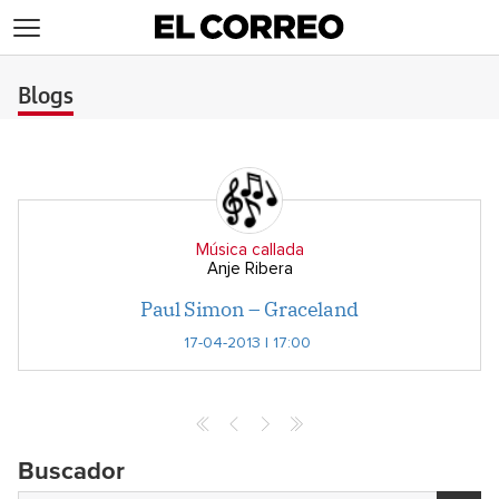
>
Blogs
Música callada
Anje Ribera
Paul Simon – Graceland
17-04-2013 | 17:00
Buscador