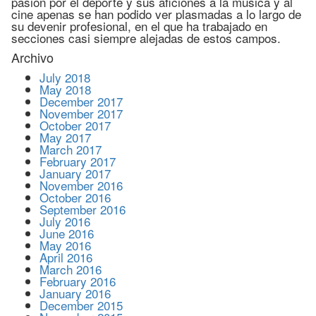
pasión por el deporte y sus aficiones a la música y al
cine apenas se han podido ver plasmadas a lo largo de
su devenir profesional, en el que ha trabajado en
secciones casi siempre alejadas de estos campos.
Archivo
July 2018
May 2018
December 2017
November 2017
October 2017
May 2017
March 2017
February 2017
January 2017
November 2016
October 2016
September 2016
July 2016
June 2016
May 2016
April 2016
March 2016
February 2016
January 2016
December 2015