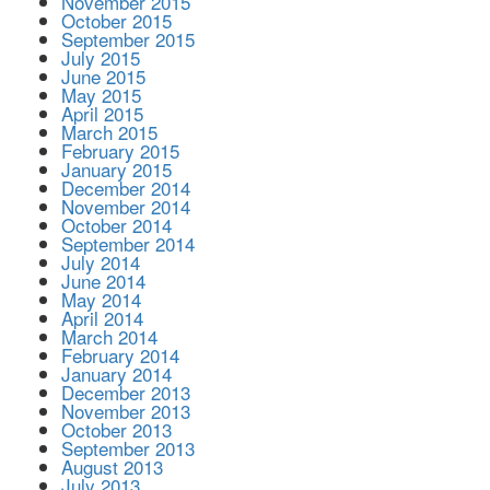
November 2015
October 2015
September 2015
July 2015
June 2015
May 2015
April 2015
March 2015
February 2015
January 2015
December 2014
November 2014
October 2014
September 2014
July 2014
June 2014
May 2014
April 2014
March 2014
February 2014
January 2014
December 2013
November 2013
October 2013
September 2013
August 2013
July 2013