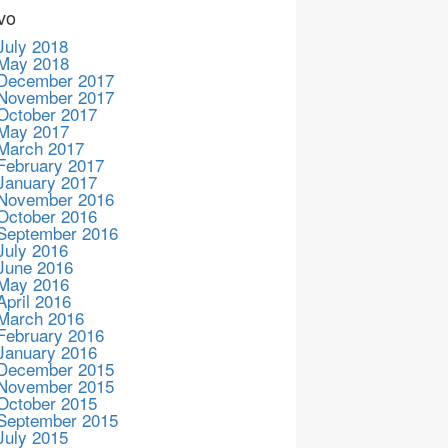
vo
July 2018
May 2018
December 2017
November 2017
October 2017
May 2017
March 2017
February 2017
January 2017
November 2016
October 2016
September 2016
July 2016
June 2016
May 2016
April 2016
March 2016
February 2016
January 2016
December 2015
November 2015
October 2015
September 2015
July 2015