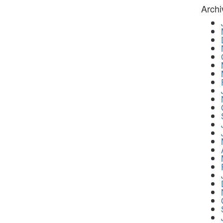
Archi