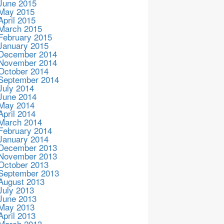
June 2015
May 2015
April 2015
March 2015
February 2015
January 2015
December 2014
November 2014
October 2014
September 2014
July 2014
June 2014
May 2014
April 2014
March 2014
February 2014
January 2014
December 2013
November 2013
October 2013
September 2013
August 2013
July 2013
June 2013
May 2013
April 2013
March 2013