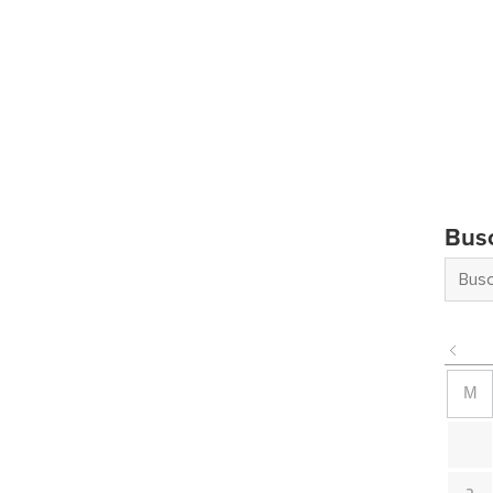
Bus
M