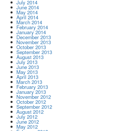
July 2014
June 2014
May 2014
April 2014
March 2014
February 2014
January 2014
December 2013
November 2013
October 2013
September 2013
August 2013
July 2013
June 2013
May 2013
April 2013
March 2013
February 2013
January 2013
November 2012
October 2012
September 2012
August 2012
July 2012
June 2012
May 2012