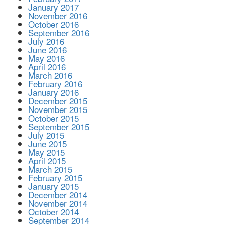
January 2017
November 2016
October 2016
September 2016
July 2016
June 2016
May 2016
April 2016
March 2016
February 2016
January 2016
December 2015
November 2015
October 2015
September 2015
July 2015
June 2015
May 2015
April 2015
March 2015
February 2015
January 2015
December 2014
November 2014
October 2014
September 2014