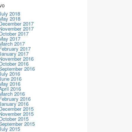
vo
July 2018
May 2018
December 2017
November 2017
October 2017
May 2017
March 2017
February 2017
January 2017
November 2016
October 2016
September 2016
July 2016
June 2016
May 2016
April 2016
March 2016
February 2016
January 2016
December 2015
November 2015
October 2015
September 2015
July 2015