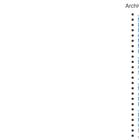
Archi