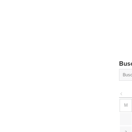
Bus
M