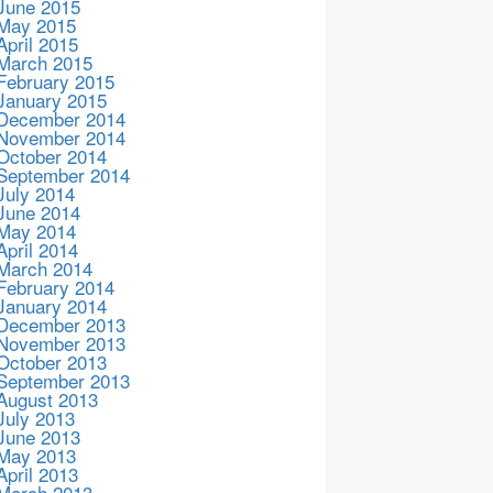
June 2015
May 2015
April 2015
March 2015
February 2015
January 2015
December 2014
November 2014
October 2014
September 2014
July 2014
June 2014
May 2014
April 2014
March 2014
February 2014
January 2014
December 2013
November 2013
October 2013
September 2013
August 2013
July 2013
June 2013
May 2013
April 2013
March 2013