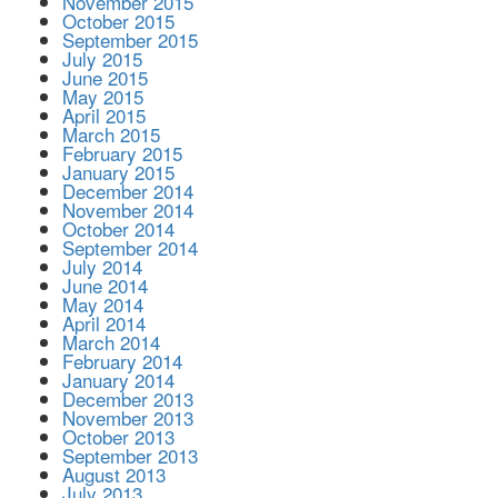
November 2015
October 2015
September 2015
July 2015
June 2015
May 2015
April 2015
March 2015
February 2015
January 2015
December 2014
November 2014
October 2014
September 2014
July 2014
June 2014
May 2014
April 2014
March 2014
February 2014
January 2014
December 2013
November 2013
October 2013
September 2013
August 2013
July 2013