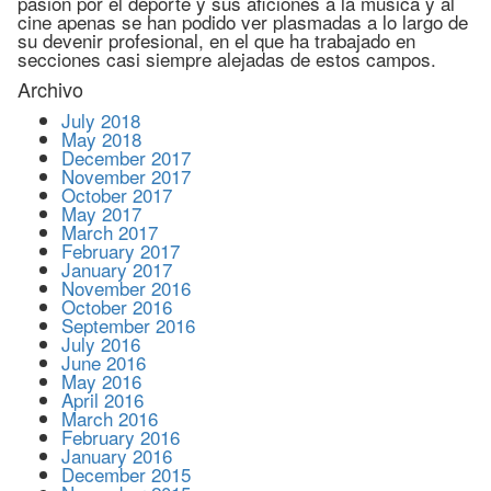
pasión por el deporte y sus aficiones a la música y al
cine apenas se han podido ver plasmadas a lo largo de
su devenir profesional, en el que ha trabajado en
secciones casi siempre alejadas de estos campos.
Archivo
July 2018
May 2018
December 2017
November 2017
October 2017
May 2017
March 2017
February 2017
January 2017
November 2016
October 2016
September 2016
July 2016
June 2016
May 2016
April 2016
March 2016
February 2016
January 2016
December 2015