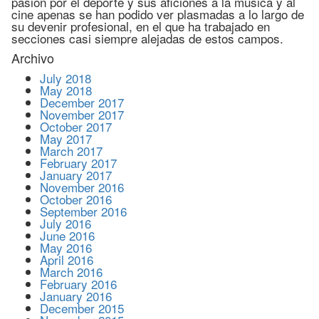
pasión por el deporte y sus aficiones a la música y al
cine apenas se han podido ver plasmadas a lo largo de
su devenir profesional, en el que ha trabajado en
secciones casi siempre alejadas de estos campos.
Archivo
July 2018
May 2018
December 2017
November 2017
October 2017
May 2017
March 2017
February 2017
January 2017
November 2016
October 2016
September 2016
July 2016
June 2016
May 2016
April 2016
March 2016
February 2016
January 2016
December 2015