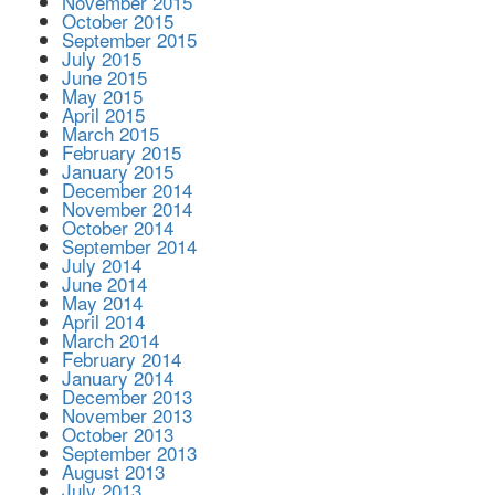
November 2015
October 2015
September 2015
July 2015
June 2015
May 2015
April 2015
March 2015
February 2015
January 2015
December 2014
November 2014
October 2014
September 2014
July 2014
June 2014
May 2014
April 2014
March 2014
February 2014
January 2014
December 2013
November 2013
October 2013
September 2013
August 2013
July 2013