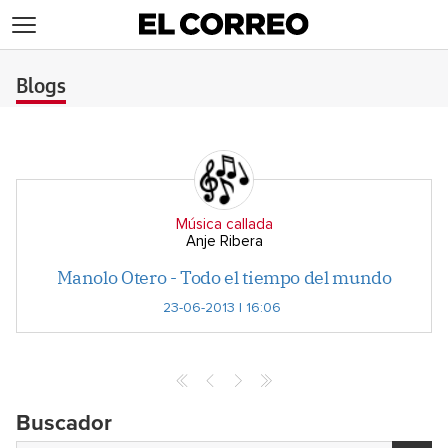
>
Blogs
Música callada
Anje Ribera
Manolo Otero - Todo el tiempo del mundo
23-06-2013 | 16:06
Buscador