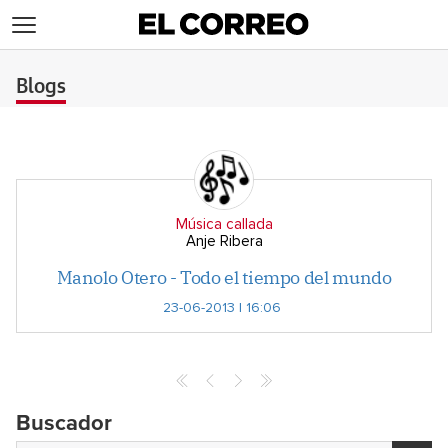
>
Blogs
Música callada
Anje Ribera
Manolo Otero - Todo el tiempo del mundo
23-06-2013 | 16:06
Buscador