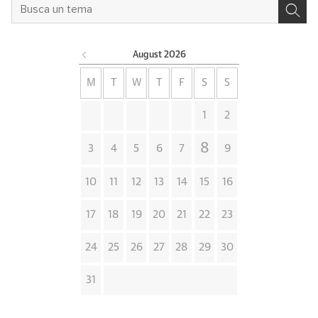
August
2026
M
T
W
T
F
S
S
1
2
8
3
4
5
6
7
9
10
11
12
13
14
15
16
17
18
19
20
21
22
23
24
25
26
27
28
29
30
31