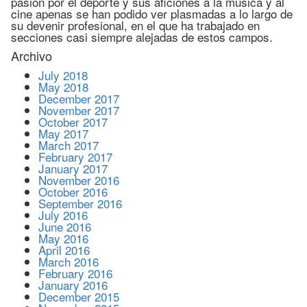
pasión por el deporte y sus aficiones a la música y al
cine apenas se han podido ver plasmadas a lo largo de
su devenir profesional, en el que ha trabajado en
secciones casi siempre alejadas de estos campos.
Archivo
July 2018
May 2018
December 2017
November 2017
October 2017
May 2017
March 2017
February 2017
January 2017
November 2016
October 2016
September 2016
July 2016
June 2016
May 2016
April 2016
March 2016
February 2016
January 2016
December 2015