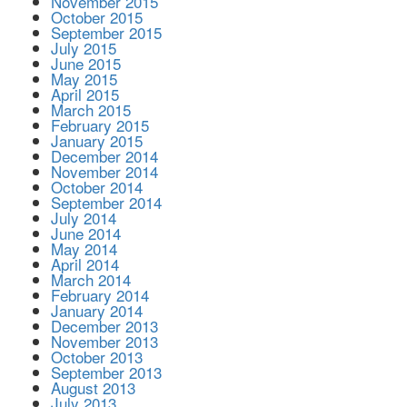
November 2015
October 2015
September 2015
July 2015
June 2015
May 2015
April 2015
March 2015
February 2015
January 2015
December 2014
November 2014
October 2014
September 2014
July 2014
June 2014
May 2014
April 2014
March 2014
February 2014
January 2014
December 2013
November 2013
October 2013
September 2013
August 2013
July 2013