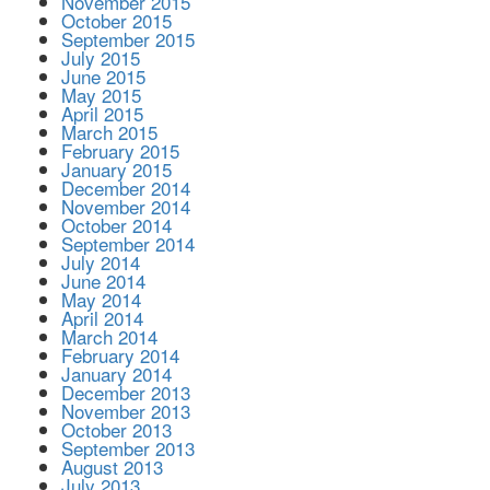
November 2015
October 2015
September 2015
July 2015
June 2015
May 2015
April 2015
March 2015
February 2015
January 2015
December 2014
November 2014
October 2014
September 2014
July 2014
June 2014
May 2014
April 2014
March 2014
February 2014
January 2014
December 2013
November 2013
October 2013
September 2013
August 2013
July 2013