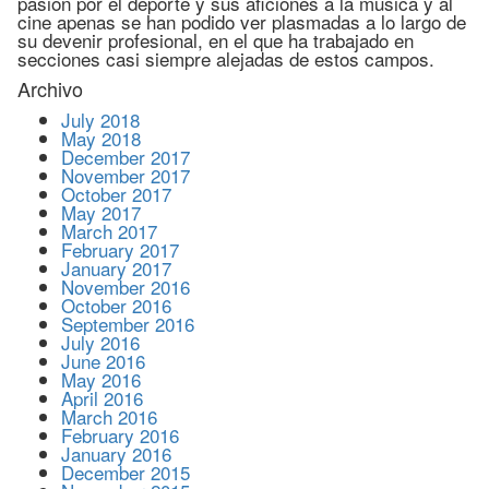
pasión por el deporte y sus aficiones a la música y al
cine apenas se han podido ver plasmadas a lo largo de
su devenir profesional, en el que ha trabajado en
secciones casi siempre alejadas de estos campos.
Archivo
July 2018
May 2018
December 2017
November 2017
October 2017
May 2017
March 2017
February 2017
January 2017
November 2016
October 2016
September 2016
July 2016
June 2016
May 2016
April 2016
March 2016
February 2016
January 2016
December 2015