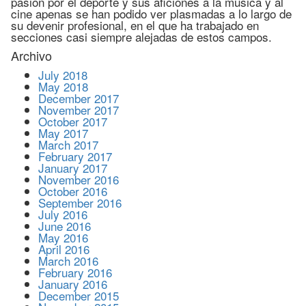
pasión por el deporte y sus aficiones a la música y al
cine apenas se han podido ver plasmadas a lo largo de
su devenir profesional, en el que ha trabajado en
secciones casi siempre alejadas de estos campos.
Archivo
July 2018
May 2018
December 2017
November 2017
October 2017
May 2017
March 2017
February 2017
January 2017
November 2016
October 2016
September 2016
July 2016
June 2016
May 2016
April 2016
March 2016
February 2016
January 2016
December 2015