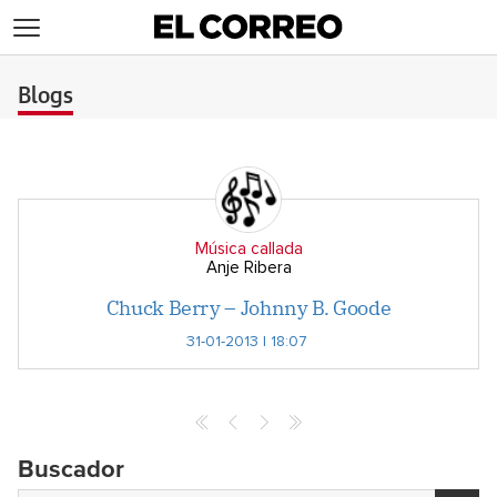
>
Blogs
Música callada
Anje Ribera
Chuck Berry – Johnny B. Goode
31-01-2013 | 18:07
Buscador