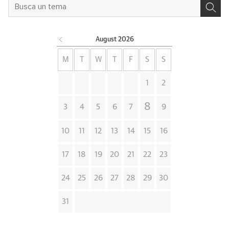
August
2026
M
T
W
T
F
S
S
1
2
8
3
4
5
6
7
9
10
11
12
13
14
15
16
17
18
19
20
21
22
23
24
25
26
27
28
29
30
31