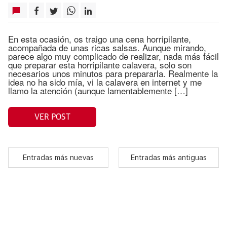
En esta ocasión, os traigo una cena horripilante,
acompañada de unas ricas salsas. Aunque mirando,
parece algo muy complicado de realizar, nada más fácil
que preparar esta horripilante calavera, solo son
necesarios unos minutos para prepararla. Realmente la
idea no ha sido mía, vi la calavera en internet y me
llamo la atención (aunque lamentablemente […]
VER POST
Entradas más nuevas
Entradas más antiguas