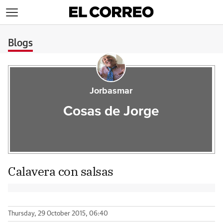
>
Blogs
Jorbasmar
Cosas de Jorge
Calavera con salsas
Thursday, 29 October 2015, 06:40