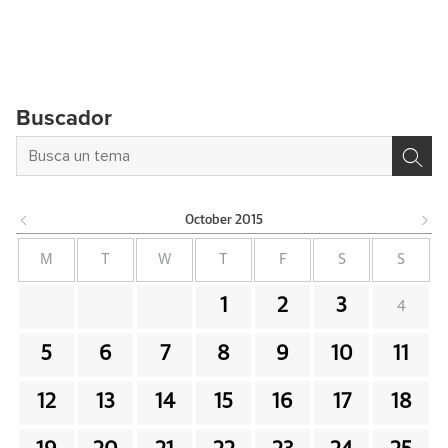
Buscador
October
2015
M
T
W
T
F
S
S
1
2
3
4
5
6
7
8
9
10
11
12
13
14
15
16
17
18