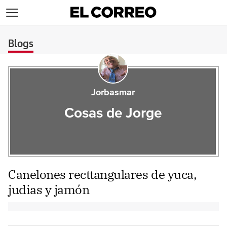
>
Blogs
Jorbasmar
Cosas de Jorge
Canelones recttangulares de yuca,
judias y jamón