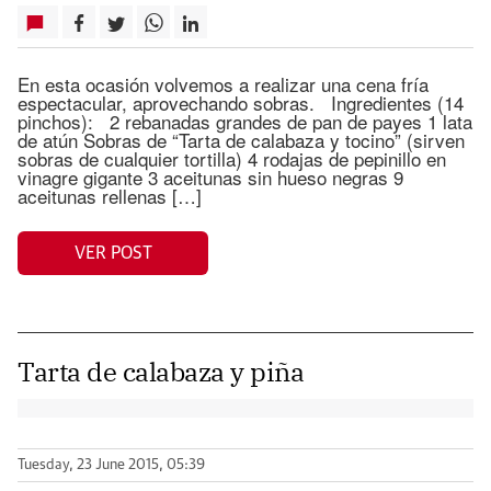
En esta ocasión volvemos a realizar una cena fría
espectacular, aprovechando sobras. Ingredientes (14
pinchos): 2 rebanadas grandes de pan de payes 1 lata
de atún Sobras de “Tarta de calabaza y tocino” (sirven
sobras de cualquier tortilla) 4 rodajas de pepinillo en
vinagre gigante 3 aceitunas sin hueso negras 9
aceitunas rellenas […]
VER POST
Tarta de calabaza y piña
Tuesday, 23 June 2015, 05:39