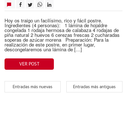
Hoy os traigo un facilísimo, rico y fácil postre.
Ingredientes (4 personas): 1 lámina de hojaldre
congelada 1 rodaja hermosa de calabaza 4 rodajas de
piña natural 2 huevos 6 cerezas frescas 2 cucharadas
soperas de azúcar morena Preparación: Para la
realización de este postre, en primer lugar,
descongelaremos una lámina de […]
VER POST
Entradas más nuevas
Entradas más antiguas