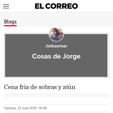
>
Blogs
Jorbasmar
Cosas de Jorge
Cena fria de sobras y atún
Tuesday, 23 June 2015, 14:06