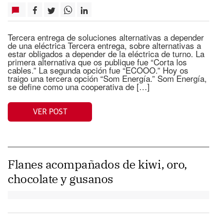
Tercera entrega de soluciones alternativas a depender
de una eléctrica Tercera entrega, sobre alternativas a
estar obligados a depender de la eléctrica de turno. La
primera alternativa que os publique fue “Corta los
cables.” La segunda opción fue “ECOOO.” Hoy os
traigo una tercera opción “Som Energía.” Som Energía,
se define como una cooperativa de […]
VER POST
Flanes acompañados de kiwi, oro,
chocolate y gusanos