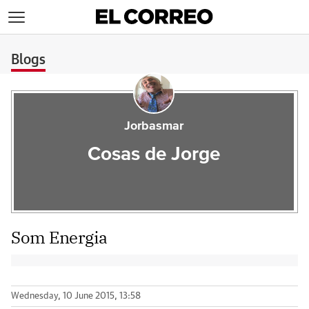
>
Blogs
Jorbasmar
Cosas de Jorge
Som Energia
Wednesday, 10 June 2015, 13:58