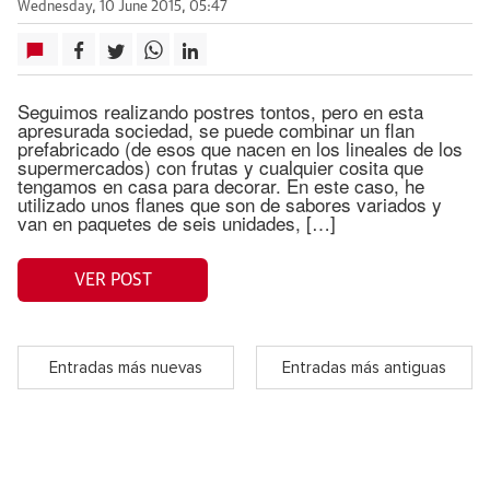
Wednesday, 10 June 2015, 05:47
Seguimos realizando postres tontos, pero en esta
apresurada sociedad, se puede combinar un flan
prefabricado (de esos que nacen en los lineales de los
supermercados) con frutas y cualquier cosita que
tengamos en casa para decorar. En este caso, he
utilizado unos flanes que son de sabores variados y
van en paquetes de seis unidades, […]
VER POST
Entradas más nuevas
Entradas más antiguas