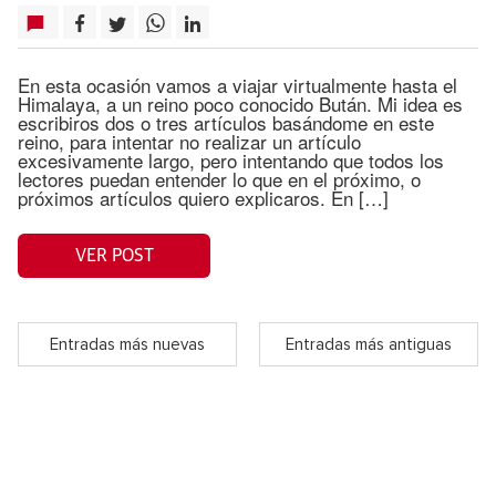
En esta ocasión vamos a viajar virtualmente hasta el
Himalaya, a un reino poco conocido Bután. Mi idea es
escribiros dos o tres artículos basándome en este
reino, para intentar no realizar un artículo
excesivamente largo, pero intentando que todos los
lectores puedan entender lo que en el próximo, o
próximos artículos quiero explicaros. En […]
VER POST
Entradas más nuevas
Entradas más antiguas