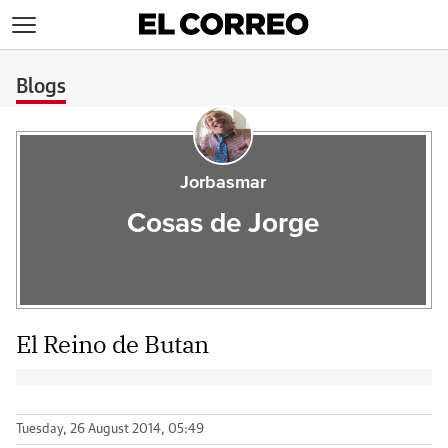
>
Blogs
Jorbasmar
Cosas de Jorge
El Reino de Butan
Tuesday, 26 August 2014, 05:49