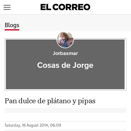
>
Blogs
Jorbasmar
Cosas de Jorge
Pan dulce de plátano y pipas
Saturday, 16 August 2014, 06:09