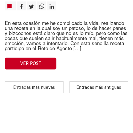
En esta ocasión me he complicado la vida, realizando
una receta en la cual soy un patoso, lo de hacer panes
y bizcochos está claro que no es lo mío, pero como las
cosas que suelen salir habitualmente mal, tienen más
emoción, vamos a intentarlo. Con esta sencilla receta
participo en el Reto de Agosto […]
VER POST
Entradas más nuevas
Entradas más antiguas