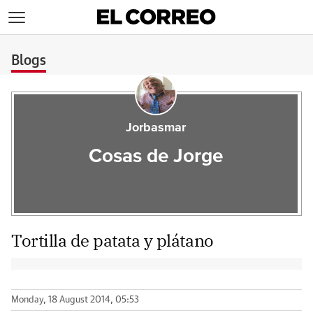
>
Blogs
Jorbasmar
Cosas de Jorge
Tortilla de patata y plátano
Monday, 18 August 2014, 05:53