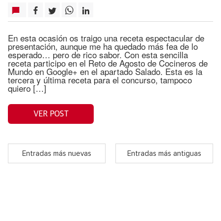
En esta ocasión os traigo una receta espectacular de
presentación, aunque me ha quedado más fea de lo
esperado… pero de rico sabor. Con esta sencilla
receta participo en el Reto de Agosto de Cocineros de
Mundo en Google+ en el apartado Salado. Esta es la
tercera y última receta para el concurso, tampoco
quiero […]
VER POST
Entradas más nuevas
Entradas más antiguas