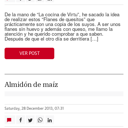
De la mano de “La cocina de Virtu”, he sacado la idea
de realizar estos “Flanes de quesitos” que
prácticamente son una copia de los suyos. A ser unos
flanes sin huevo y además con queso, me llamo la
atención y he querido comprobar a que saben.
Después de que el otro día se derritiera […]
VER POST
Almidón de maíz
Saturday, 28 December 2013, 07:31