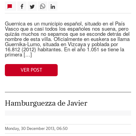
Guernica es un municipio español, situado en el País
Vasco que a casi todos los españoles nos suena, pero
quizás muchos no sepamos que se esconde detrás del
nombre de esta villa. Oficialmente en euskera se llama
Guernika-Lumo, situada en Vizcaya y poblada por
16.812 (2012) habitantes. En el año 1.051 se tiene la
primera […]
VER POST
Hamburguezza de Javier
Monday, 30 December 2013, 06:50