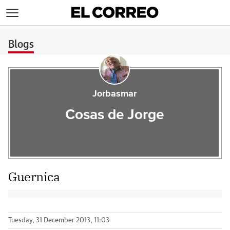
>
Blogs
Jorbasmar
Cosas de Jorge
Guernica
Tuesday, 31 December 2013, 11:03