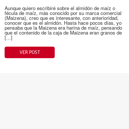
Aunque quiero escribiré sobre el almidón de maíz o
fécula de maíz, más conocido por su marca comercial
(Maizena), creo que es interesante, con anterioridad,
conocer que es el almidón. Hasta hace pocos días, yo
pensaba que la Maizena era harina de maíz, pensando
que el contenido de la caja de Maizena eran granos de
[…]
VER POST