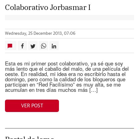
Colaborativo Jorbasmar I
Wednesday, 25 December 2013, 07:06
Esta es mi primer post colaborativo, ya sé que soy
más lento que el caballo del malo, de una película del
oeste. En realidad, mi idea era no escribirlo hasta el
domingo, pero como la calidad de los blogueros que
participan en “Red Facilísimo” es muy alta, se me
acumulan en tres días muchos más […]
VER POST