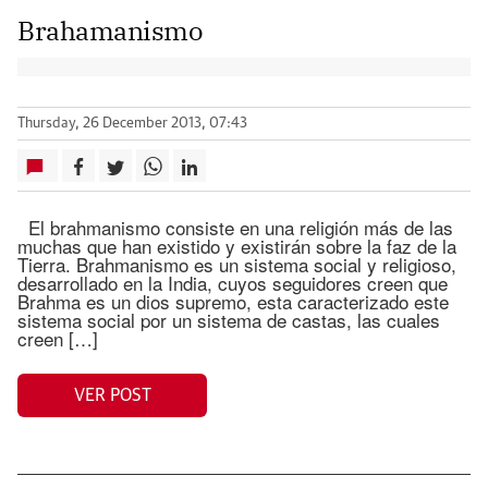
Brahamanismo
Thursday, 26 December 2013, 07:43
El brahmanismo consiste en una religión más de las
muchas que han existido y existirán sobre la faz de la
Tierra. Brahmanismo es un sistema social y religioso,
desarrollado en la India, cuyos seguidores creen que
Brahma es un dios supremo, esta caracterizado este
sistema social por un sistema de castas, las cuales
creen […]
VER POST