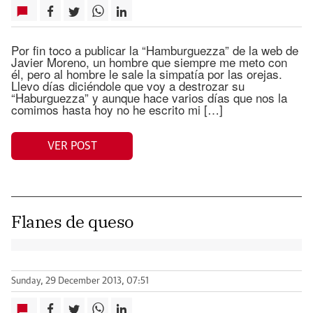
Por fin toco a publicar la “Hamburguezza” de la web de
Javier Moreno, un hombre que siempre me meto con
él, pero al hombre le sale la simpatía por las orejas.
Llevo días diciéndole que voy a destrozar su
“Haburguezza” y aunque hace varios días que nos la
comimos hasta hoy no he escrito mi […]
VER POST
Flanes de queso
Sunday, 29 December 2013, 07:51