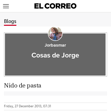
>
Blogs
Jorbasmar
Cosas de Jorge
Nido de pasta
Friday, 27 December 2013, 07:31