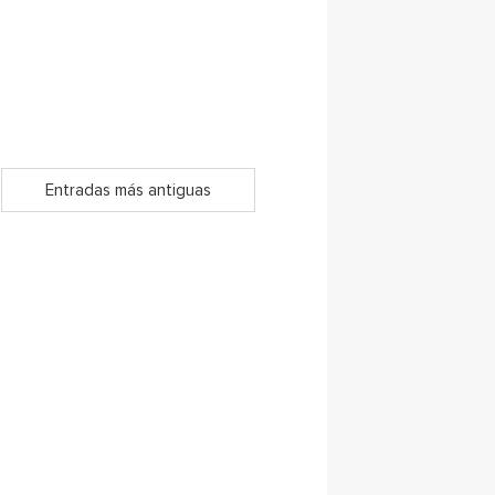
Entradas más antiguas