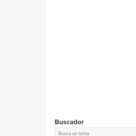
Buscador