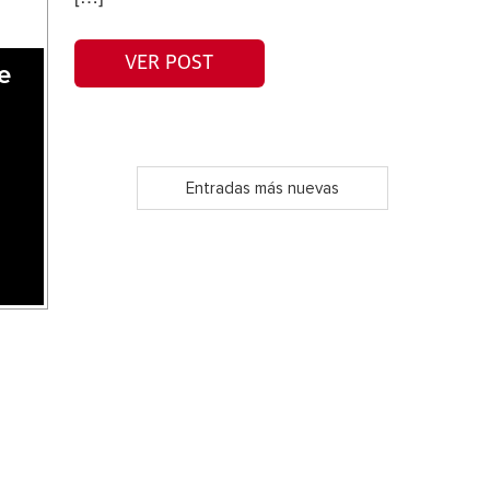
VER POST
e
Entradas más nuevas