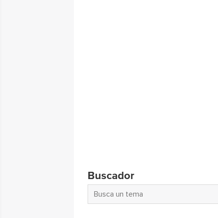
Buscador