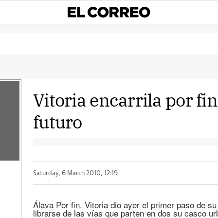
Vitoria encarrila por fin
futuro
Saturday, 6 March 2010, 12:19
Álava Por fin. Vitoria dio ayer el primer paso de su
librarse de las vías que parten en dos su casco ur