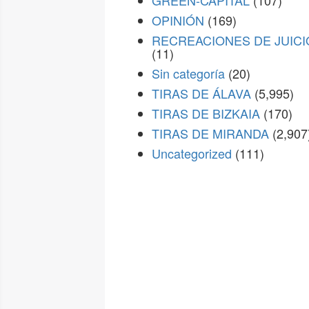
GREEN-CAPITAL
(107)
OPINIÓN
(169)
RECREACIONES DE JUICI
(11)
Sin categoría
(20)
TIRAS DE ÁLAVA
(5,995)
TIRAS DE BIZKAIA
(170)
TIRAS DE MIRANDA
(2,907
Uncategorized
(111)