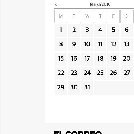
March
2010
M
T
W
T
F
S
1
2
3
4
5
6
8
9
10
11
12
13
15
16
17
18
19
20
22
23
24
25
26
27
29
30
31