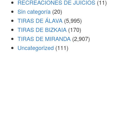
RECREACIONES DE JUICIOS
(11)
Sin categoría
(20)
TIRAS DE ÁLAVA
(5,995)
TIRAS DE BIZKAIA
(170)
TIRAS DE MIRANDA
(2,907)
Uncategorized
(111)