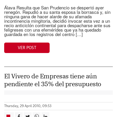
Álava Resulta que San Prudencio se despertó ayer
renegón. Repudió a su santa esposa la borrasca y, sin
ninguna gana de hacer alarde de su afamada
incontinencia mingitoria, decidió invocar esta vez a un
recio anticiclón continental para despacharse ante sus
feligreses con una efemérides que ya ha quedado
guardada en los registros del centro […]
VER POST
El Vivero de Empresas tiene aún
pendiente el 35% del presupuesto
Thursday, 29 April 2010, 09:53