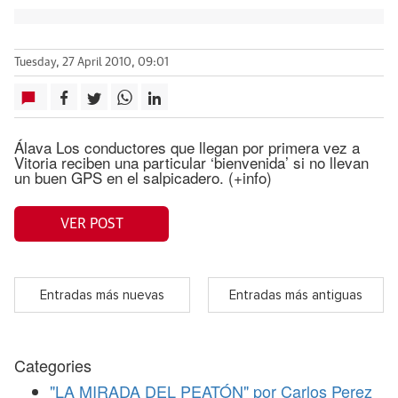
Tuesday, 27 April 2010, 09:01
Álava Los conductores que llegan por primera vez a
Vitoria reciben una particular ‘bienvenida’ si no llevan
un buen GPS en el salpicadero. (+info)
VER POST
Entradas más nuevas
Entradas más antiguas
Categories
"LA MIRADA DEL PEATÓN" por Carlos Perez