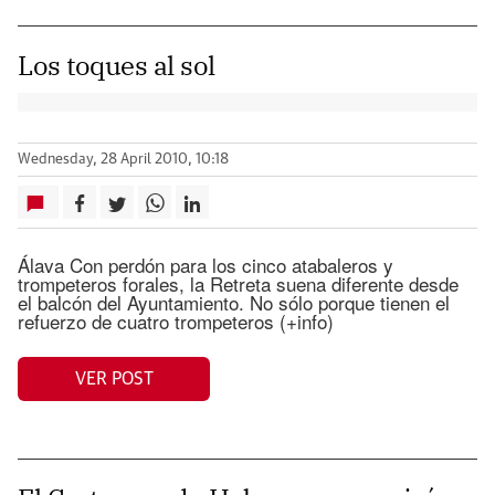
Los toques al sol
Wednesday, 28 April 2010, 10:18
Álava Con perdón para los cinco atabaleros y
trompeteros forales, la Retreta suena diferente desde
el balcón del Ayuntamiento. No sólo porque tienen el
refuerzo de cuatro trompeteros (+info)
VER POST