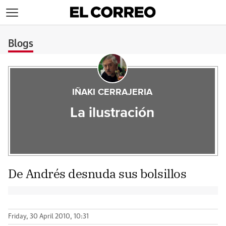
>
Blogs
IÑAKI CERRAJERIA
La ilustración
De Andrés desnuda sus bolsillos
Friday, 30 April 2010, 10:31