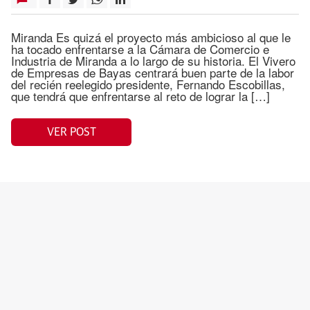
Miranda Es quizá el proyecto más ambicioso al que le
ha tocado enfrentarse a la Cámara de Comercio e
Industria de Miranda a lo largo de su historia. El Vivero
de Empresas de Bayas centrará buen parte de la labor
del recién reelegido presidente, Fernando Escobillas,
que tendrá que enfrentarse al reto de lograr la […]
VER POST