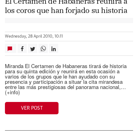
El Certamen de Habaneras reunirá a
los coros que han forjado su historia
Wednesday, 28 April 2010, 10:11
Miranda El Certamen de Habaneras tirará de historia
para su quinta edición y reunirá en esta ocasión a
varios de los grupos que le han ayudado con su
presencia y participación a situar la cita mirandesa
entre las más prestigiosas del panorama nacional,…
(+info)
VER POST