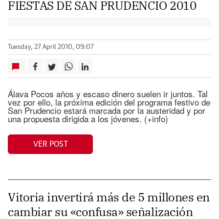
FIESTAS DE SAN PRUDENCIO 2010
Tuesday, 27 April 2010, 09:07
Álava Pocos años y escaso dinero suelen ir juntos. Tal
vez por ello, la próxima edición del programa festivo de
San Prudencio estará marcada por la austeridad y por
una propuesta dirigida a los jóvenes. (+info)
VER POST
Vitoria invertirá más de 5 millones en
cambiar su «confusa» señalización