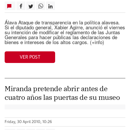
Álava Ataque de transparencia en la política alavesa.
Si el diputado general, Xabier Agirre, anunció el viernes
su intención de modificar el reglamento de las Juntas
Generales para hacer públicas las declaraciones de
bienes e intereses de los altos cargos. (+info)
VER POST
Miranda pretende abrir antes de
cuatro años las puertas de su museo
Friday, 30 April 2010, 10:26