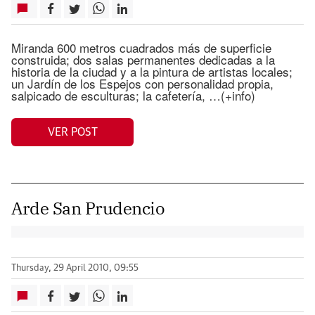
Miranda 600 metros cuadrados más de superficie
construida; dos salas permanentes dedicadas a la
historia de la ciudad y a la pintura de artistas locales;
un Jardín de los Espejos con personalidad propia,
salpicado de esculturas; la cafetería, …(+info)
VER POST
Arde San Prudencio
Thursday, 29 April 2010, 09:55