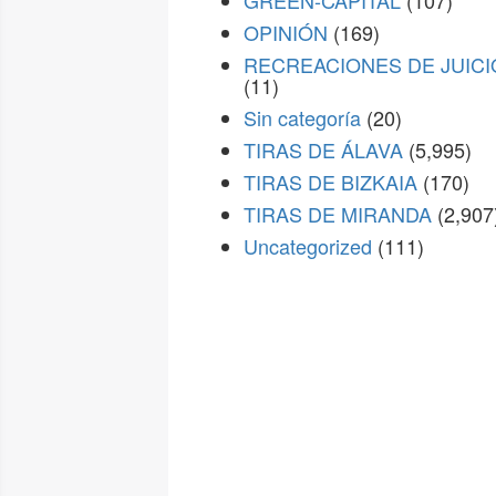
GREEN-CAPITAL
(107)
OPINIÓN
(169)
RECREACIONES DE JUICI
(11)
Sin categoría
(20)
TIRAS DE ÁLAVA
(5,995)
TIRAS DE BIZKAIA
(170)
TIRAS DE MIRANDA
(2,907
Uncategorized
(111)