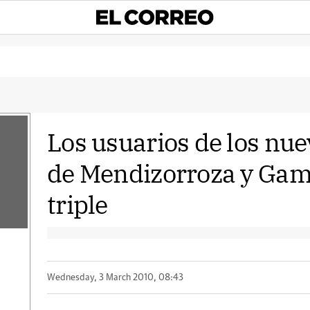
Los usuarios de los nu
de Mendizorroza y Gam
triple
Wednesday, 3 March 2010, 08:43