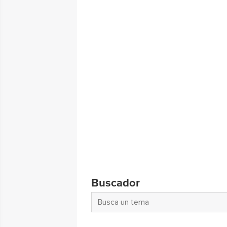
Buscador