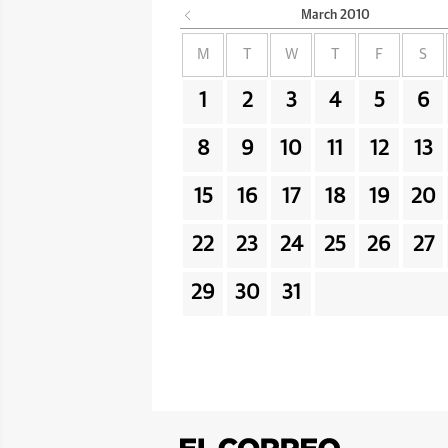
March
2010
M
T
W
T
F
S
1
2
3
4
5
6
8
9
10
11
12
13
15
16
17
18
19
20
22
23
24
25
26
27
29
30
31