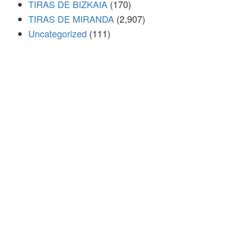
TIRAS DE BIZKAIA
(170)
TIRAS DE MIRANDA
(2,907)
Uncategorized
(111)