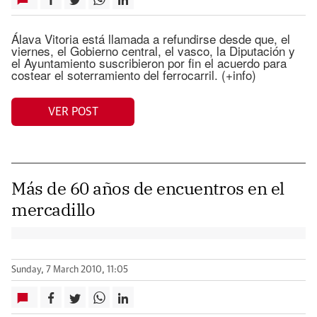
Álava Vitoria está llamada a refundirse desde que, el
viernes, el Gobierno central, el vasco, la Diputación y
el Ayuntamiento suscribieron por fin el acuerdo para
costear el soterramiento del ferrocarril. (+info)
VER POST
Más de 60 años de encuentros en el
mercadillo
Sunday, 7 March 2010, 11:05