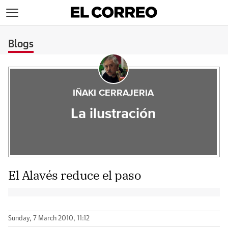
>
Blogs
IÑAKI CERRAJERIA
La ilustración
El Alavés reduce el paso
Sunday, 7 March 2010, 11:12