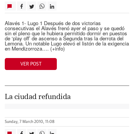
Alavés 1- Lugo 1 Después de dos victorias
consecutivas el Alavés frenó ayer el paso y se quedó
sin el pleno que le hubiera permitido dormir en puestos
de ‘play off’ de ascenso a Segunda tras la derrota del
Lemona. Un notable Lugo elevó el listón de la exigencia
en Mendizorroza…. (+info)
VER POST
La ciudad refundida
Sunday, 7 March 2010, 11:08