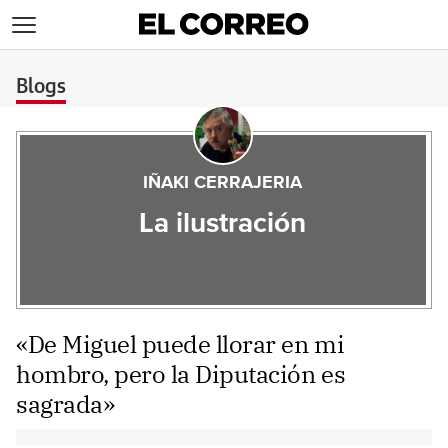
>
Blogs
IÑAKI CERRAJERIA
La ilustración
«De Miguel puede llorar en mi
hombro, pero la Diputación es
sagrada»