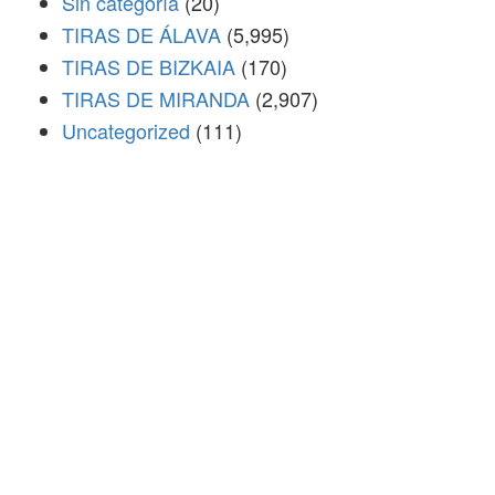
Sin categoría
(20)
TIRAS DE ÁLAVA
(5,995)
TIRAS DE BIZKAIA
(170)
TIRAS DE MIRANDA
(2,907)
Uncategorized
(111)