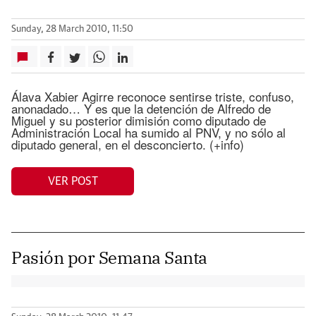
Sunday, 28 March 2010, 11:50
Álava Xabier Agirre reconoce sentirse triste, confuso,
anonadado… Y es que la detención de Alfredo de
Miguel y su posterior dimisión como diputado de
Administración Local ha sumido al PNV, y no sólo al
diputado general, en el desconcierto. (+info)
VER POST
Pasión por Semana Santa