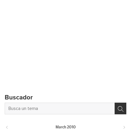
Buscador
March
2010