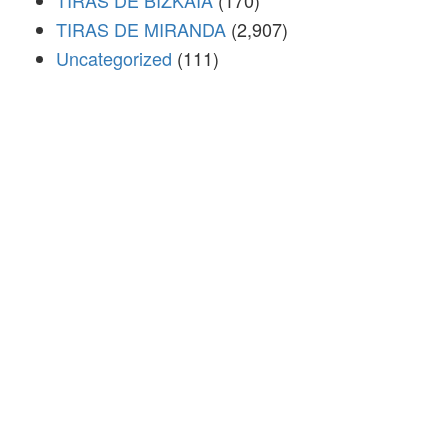
TIRAS DE BIZKAIA
(170)
TIRAS DE MIRANDA
(2,907)
Uncategorized
(111)