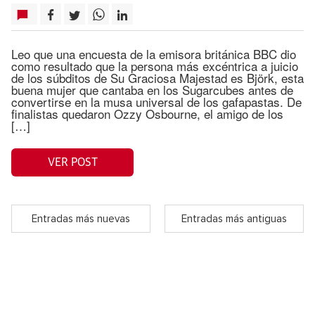
Leo que una encuesta de la emisora británica BBC dio
como resultado que la persona más excéntrica a juicio
de los súbditos de Su Graciosa Majestad es Björk, esta
buena mujer que cantaba en los Sugarcubes antes de
convertirse en la musa universal de los gafapastas. De
finalistas quedaron Ozzy Osbourne, el amigo de los
[…]
VER POST
Entradas más nuevas
Entradas más antiguas