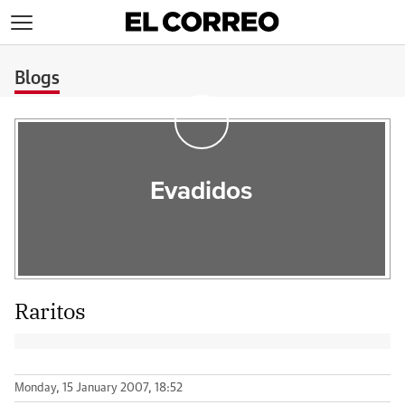
>
Blogs
Evadidos
Raritos
Monday, 15 January 2007, 18:52