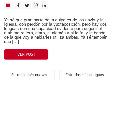
Ya sé que gran parte de la culpa es de los nazis y la
Iglesia, con perdón por la yuxtaposición, pero hay dos
lenguas con una capacidad evidente para sugerir el
mal: me refiero, claro, al alemán y al latín, y la banda
de la que voy a hablarles utiliza ambas. Ya sé también
que […]
VER POST
Entradas más nuevas
Entradas más antiguas