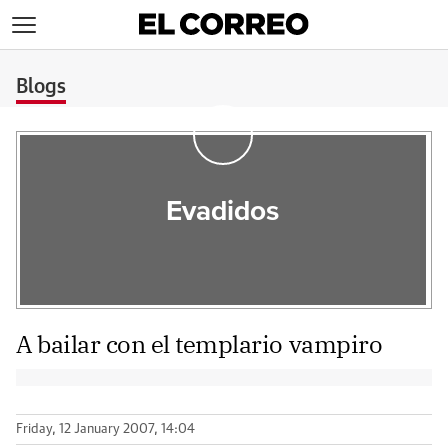
>
Blogs
Evadidos
A bailar con el templario vampiro
Friday, 12 January 2007, 14:04