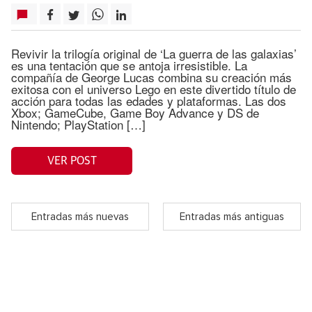
Revivir la trilogía original de ‘La guerra de las galaxias’
es una tentación que se antoja irresistible. La
compañía de George Lucas combina su creación más
exitosa con el universo Lego en este divertido título de
acción para todas las edades y plataformas. Las dos
Xbox; GameCube, Game Boy Advance y DS de
Nintendo; PlayStation […]
VER POST
Entradas más nuevas
Entradas más antiguas