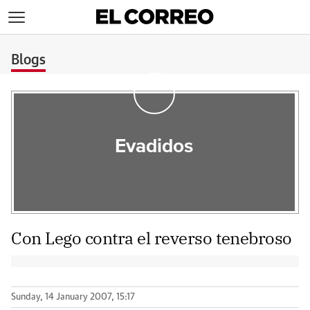
>
Blogs
Evadidos
Con Lego contra el reverso tenebroso
Sunday, 14 January 2007, 15:17