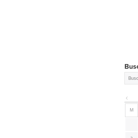
Bus
M