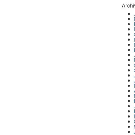
Archi