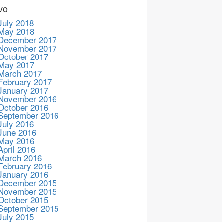
vo
July 2018
May 2018
December 2017
November 2017
October 2017
May 2017
March 2017
February 2017
January 2017
November 2016
October 2016
September 2016
July 2016
June 2016
May 2016
April 2016
March 2016
February 2016
January 2016
December 2015
November 2015
October 2015
September 2015
July 2015