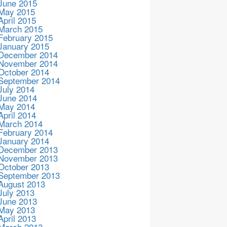
June 2015
May 2015
April 2015
March 2015
February 2015
January 2015
December 2014
November 2014
October 2014
September 2014
July 2014
June 2014
May 2014
April 2014
March 2014
February 2014
January 2014
December 2013
November 2013
October 2013
September 2013
August 2013
July 2013
June 2013
May 2013
April 2013
March 2013