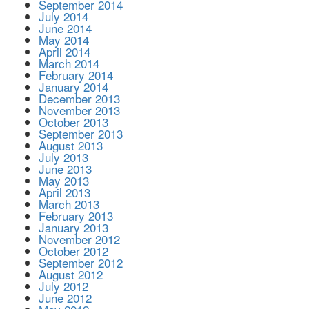
September 2014
July 2014
June 2014
May 2014
April 2014
March 2014
February 2014
January 2014
December 2013
November 2013
October 2013
September 2013
August 2013
July 2013
June 2013
May 2013
April 2013
March 2013
February 2013
January 2013
November 2012
October 2012
September 2012
August 2012
July 2012
June 2012