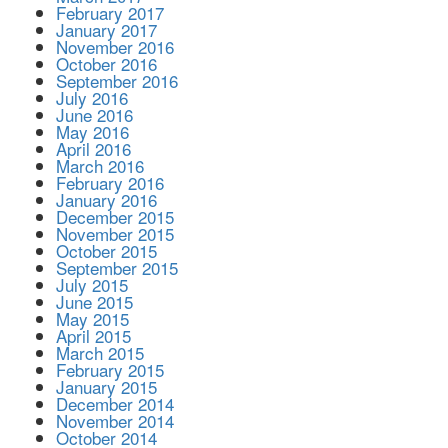
February 2017
January 2017
November 2016
October 2016
September 2016
July 2016
June 2016
May 2016
April 2016
March 2016
February 2016
January 2016
December 2015
November 2015
October 2015
September 2015
July 2015
June 2015
May 2015
April 2015
March 2015
February 2015
January 2015
December 2014
November 2014
October 2014