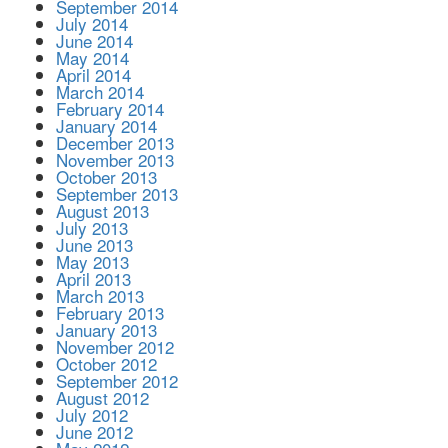
September 2014
July 2014
June 2014
May 2014
April 2014
March 2014
February 2014
January 2014
December 2013
November 2013
October 2013
September 2013
August 2013
July 2013
June 2013
May 2013
April 2013
March 2013
February 2013
January 2013
November 2012
October 2012
September 2012
August 2012
July 2012
June 2012