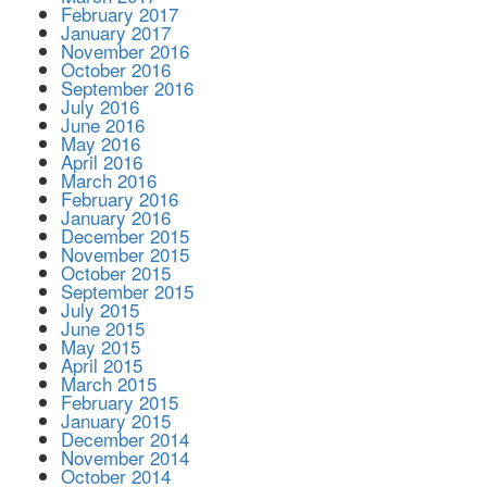
February 2017
January 2017
November 2016
October 2016
September 2016
July 2016
June 2016
May 2016
April 2016
March 2016
February 2016
January 2016
December 2015
November 2015
October 2015
September 2015
July 2015
June 2015
May 2015
April 2015
March 2015
February 2015
January 2015
December 2014
November 2014
October 2014