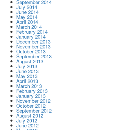
September 2014
July 2014
June 2014
May 2014
April 2014
March 2014
February 2014
January 2014
December 2013
November 2013
October 2013
September 2013
August 2013
July 2013
June 2013
May 2013
April 2013
March 2013
February 2013
January 2013
November 2012
October 2012
September 2012
August 2012
July 2012
June 2012