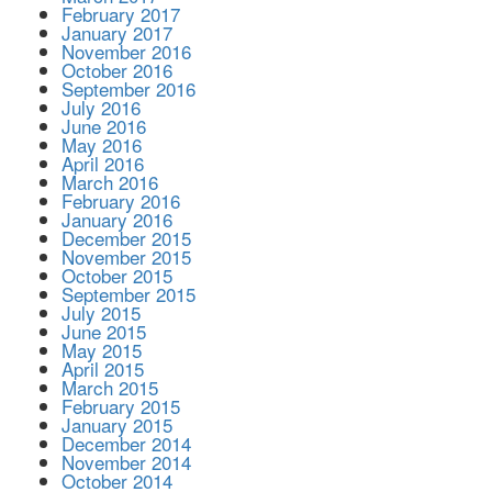
February 2017
January 2017
November 2016
October 2016
September 2016
July 2016
June 2016
May 2016
April 2016
March 2016
February 2016
January 2016
December 2015
November 2015
October 2015
September 2015
July 2015
June 2015
May 2015
April 2015
March 2015
February 2015
January 2015
December 2014
November 2014
October 2014