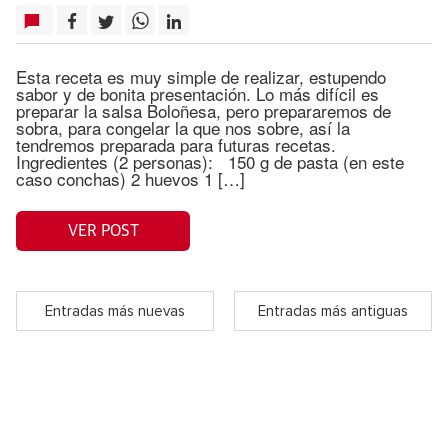
Esta receta es muy simple de realizar, estupendo
sabor y de bonita presentación. Lo más difícil es
preparar la salsa Boloñesa, pero prepararemos de
sobra, para congelar la que nos sobre, así la
tendremos preparada para futuras recetas.
Ingredientes (2 personas): 150 g de pasta (en este
caso conchas) 2 huevos 1 […]
VER POST
Entradas más nuevas
Entradas más antiguas