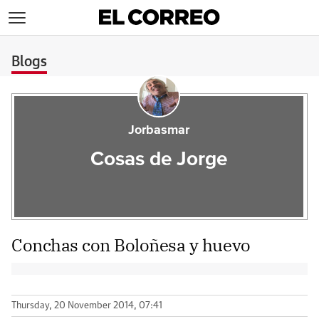
>
Blogs
Jorbasmar
Cosas de Jorge
Conchas con Boloñesa y huevo
Thursday, 20 November 2014, 07:41