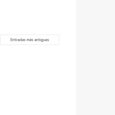
Entradas más antiguas