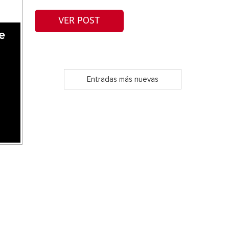
VER POST
e
Entradas más nuevas