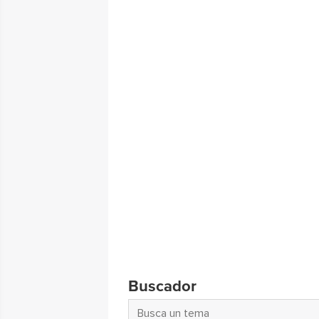
Buscador