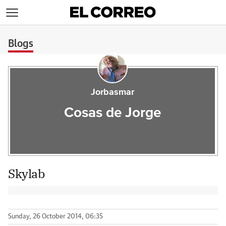
>
Blogs
Jorbasmar
Cosas de Jorge
Skylab
Sunday, 26 October 2014, 06:35