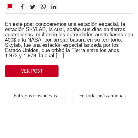
En este post conoceremos una estación espacial, la
estación SKYLAB, la cual, acabo sus días en tierras
australianas, multando las autoridades australianas con
400$ a la NASA, por arrojar basura en su territorio.
Skylab, fue una estación espacial lanzada por los
Estado Unidos, que orbitó la Tierra entre los años
1.973 y 1.979, la cual […]
VER POST
Entradas más nuevas
Entradas más antiguas