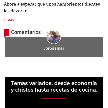
Ahora a esperar que unos hambrientos dientes
los devoren.
TEMAS
Comentarios
Jorbasmar
Temas variados, desde economía
y chistes hasta recetas de cocina.