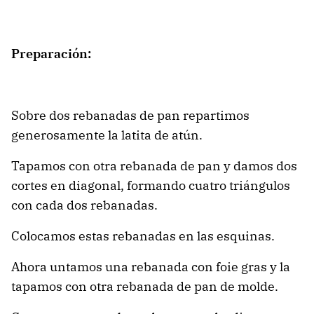
Preparación:
Sobre dos rebanadas de pan repartimos
generosamente la latita de atún.
Tapamos con otra rebanada de pan y damos dos
cortes en diagonal, formando cuatro triángulos
con cada dos rebanadas.
Colocamos estas rebanadas en las esquinas.
Ahora untamos una rebanada con foie gras y la
tapamos con otra rebanada de pan de molde.