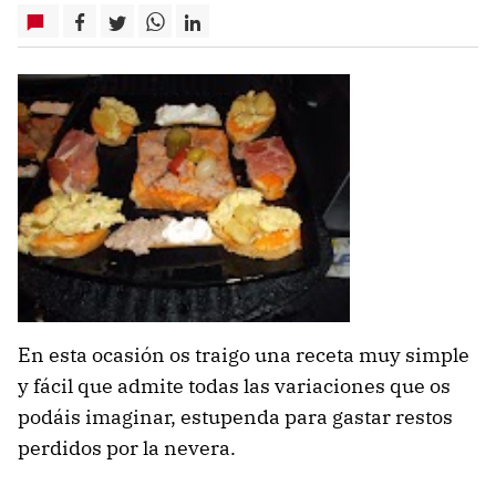
En esta ocasión os traigo una receta muy simple
y fácil que admite todas las variaciones que os
podáis imaginar, estupenda para gastar restos
perdidos por la nevera.