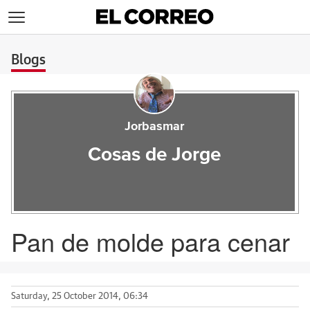
>
Blogs
Jorbasmar
Cosas de Jorge
Pan de molde para cenar
Saturday, 25 October 2014, 06:34