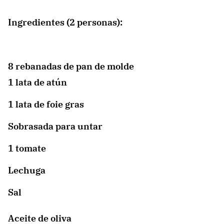
Ingredientes (2 personas):
8 rebanadas de pan de molde
1 lata de atún
1 lata de foie gras
Sobrasada para untar
1 tomate
Lechuga
Sal
Aceite de oliva