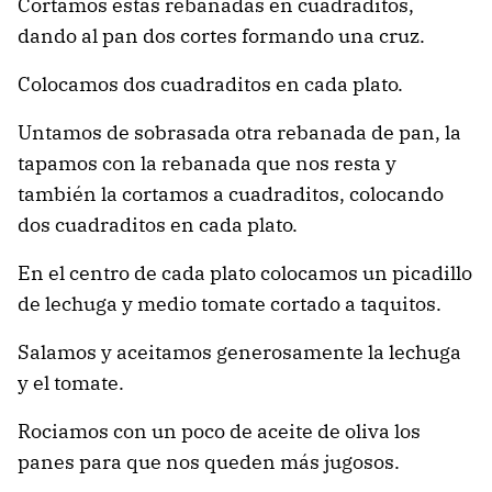
Cortamos estas rebanadas en cuadraditos,
dando al pan dos cortes formando una cruz.
Colocamos dos cuadraditos en cada plato.
Untamos de sobrasada otra rebanada de pan, la
tapamos con la rebanada que nos resta y
también la cortamos a cuadraditos, colocando
dos cuadraditos en cada plato.
En el centro de cada plato colocamos un picadillo
de lechuga y medio tomate cortado a taquitos.
Salamos y aceitamos generosamente la lechuga
y el tomate.
Rociamos con un poco de aceite de oliva los
panes para que nos queden más jugosos.