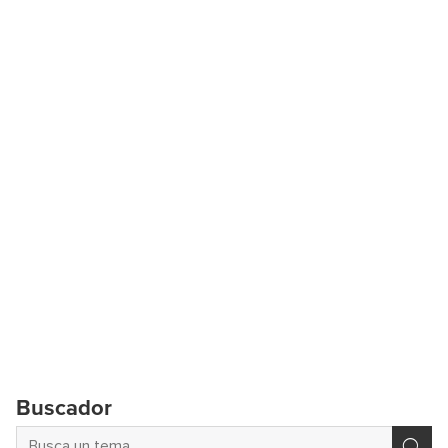
Buscador