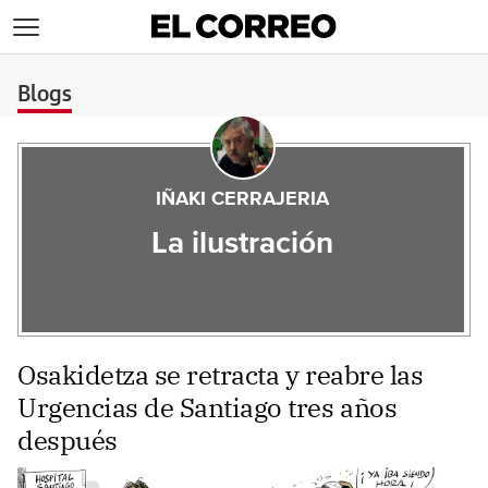
>
Blogs
IÑAKI CERRAJERIA
La ilustración
Osakidetza se retracta y reabre las
Urgencias de Santiago tres años
después