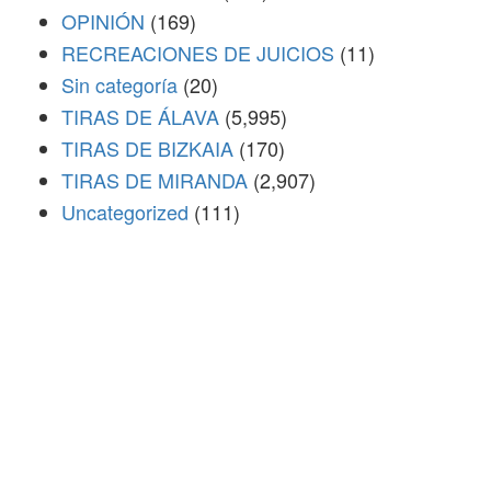
OPINIÓN
(169)
RECREACIONES DE JUICIOS
(11)
Sin categoría
(20)
TIRAS DE ÁLAVA
(5,995)
TIRAS DE BIZKAIA
(170)
TIRAS DE MIRANDA
(2,907)
Uncategorized
(111)