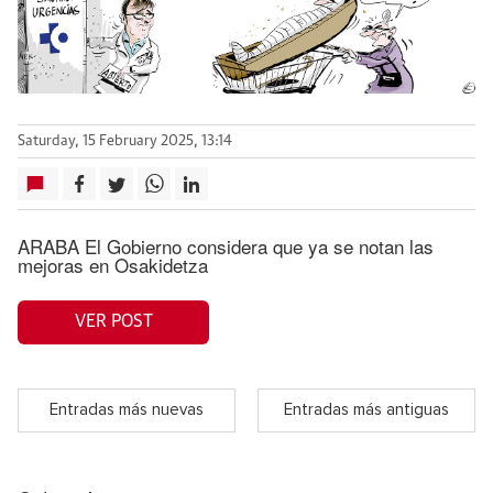
Saturday, 15 February 2025, 13:14
ARABA El Gobierno considera que ya se notan las
mejoras en Osakidetza
VER POST
Entradas más nuevas
Entradas más antiguas