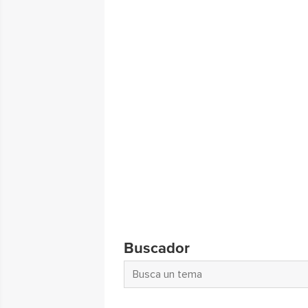
Buscador