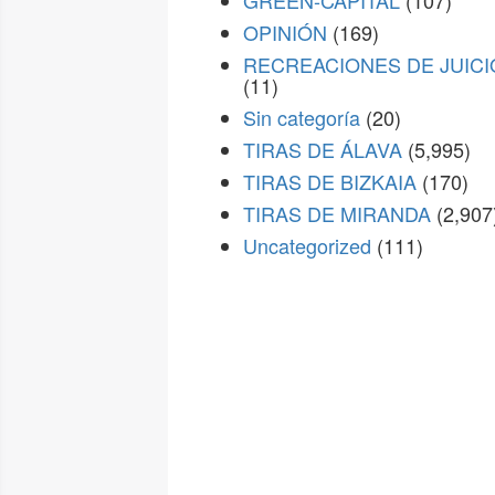
GREEN-CAPITAL
(107)
OPINIÓN
(169)
RECREACIONES DE JUICI
(11)
Sin categoría
(20)
TIRAS DE ÁLAVA
(5,995)
TIRAS DE BIZKAIA
(170)
TIRAS DE MIRANDA
(2,907
Uncategorized
(111)