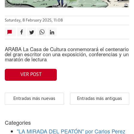
Saturday, 8 February 2025, 11:08
ARABA La Casa de Cultura conmemorará el centenario
del gran escritor con una exposición, conferencias y un
maratón de lectura
VER POST
Entradas más nuevas
Entradas más antiguas
Categories
"LA MIRADA DEL PEATÓN" por Carlos Perez