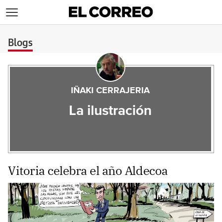
>
Blogs
IÑAKI CERRAJERIA
La ilustración
Vitoria celebra el año Aldecoa