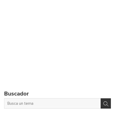
Buscador