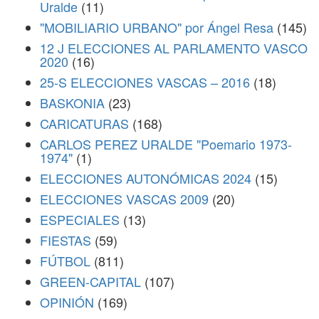
Uralde
(11)
"MOBILIARIO URBANO" por Ángel Resa
(145)
12 J ELECCIONES AL PARLAMENTO VASCO
2020
(16)
25-S ELECCIONES VASCAS – 2016
(18)
BASKONIA
(23)
CARICATURAS
(168)
CARLOS PEREZ URALDE "Poemario 1973-
1974"
(1)
ELECCIONES AUTONÓMICAS 2024
(15)
ELECCIONES VASCAS 2009
(20)
ESPECIALES
(13)
FIESTAS
(59)
FÚTBOL
(811)
GREEN-CAPITAL
(107)
OPINIÓN
(169)