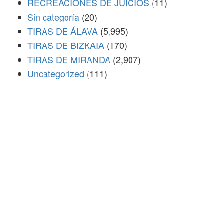
RECREACIONES DE JUICIOS
(11)
Sin categoría
(20)
TIRAS DE ÁLAVA
(5,995)
TIRAS DE BIZKAIA
(170)
TIRAS DE MIRANDA
(2,907)
Uncategorized
(111)