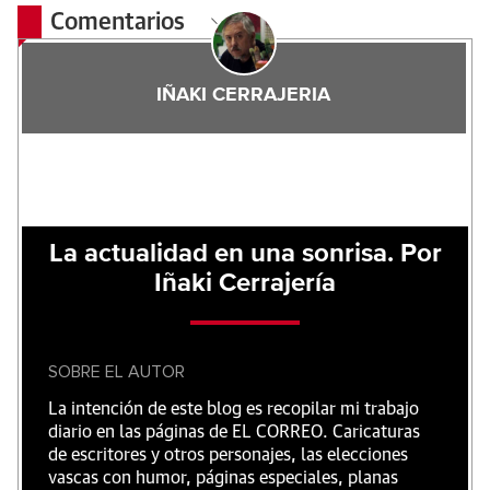
Comentarios
IÑAKI CERRAJERIA
La actualidad en una sonrisa. Por
Iñaki Cerrajería
SOBRE EL AUTOR
La intención de este blog es recopilar mi trabajo
diario en las páginas de EL CORREO. Caricaturas
de escritores y otros personajes, las elecciones
vascas con humor, páginas especiales, planas