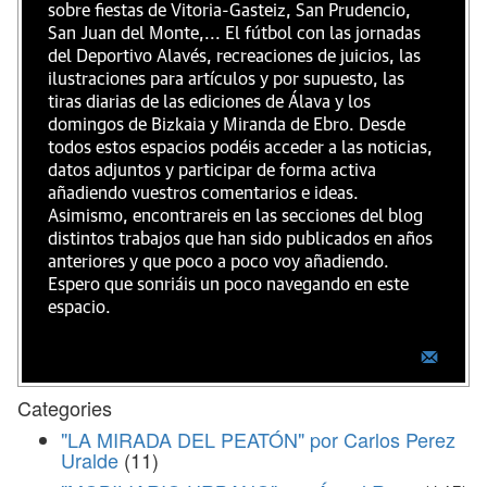
sobre fiestas de Vitoria-Gasteiz, San Prudencio,
San Juan del Monte,... El fútbol con las jornadas
del Deportivo Alavés, recreaciones de juicios, las
ilustraciones para artículos y por supuesto, las
tiras diarias de las ediciones de Álava y los
domingos de Bizkaia y Miranda de Ebro. Desde
todos estos espacios podéis acceder a las noticias,
datos adjuntos y participar de forma activa
añadiendo vuestros comentarios e ideas.
Asimismo, encontrareis en las secciones del blog
distintos trabajos que han sido publicados en años
anteriores y que poco a poco voy añadiendo.
Espero que sonriáis un poco navegando en este
espacio.
Categories
"LA MIRADA DEL PEATÓN" por Carlos Perez
Uralde
(11)