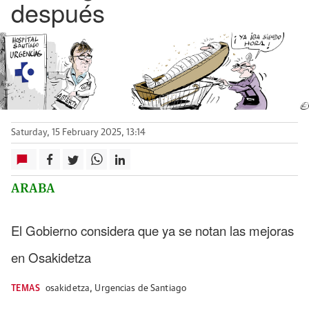
después
Saturday, 15 February 2025, 13:14
ARABA
El Gobierno considera que ya se notan las mejoras
en Osakidetza
TEMAS
osakidetza
,
Urgencias de Santiago