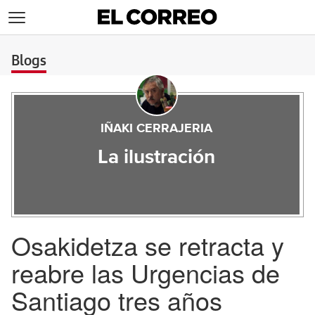
>
Blogs
IÑAKI CERRAJERIA
La ilustración
Osakidetza se retracta y
reabre las Urgencias de
Santiago tres años