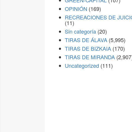
GREEN-CAPITAL
(107)
OPINIÓN
(169)
RECREACIONES DE JUICI
(11)
Sin categoría
(20)
TIRAS DE ÁLAVA
(5,995)
TIRAS DE BIZKAIA
(170)
TIRAS DE MIRANDA
(2,907
Uncategorized
(111)