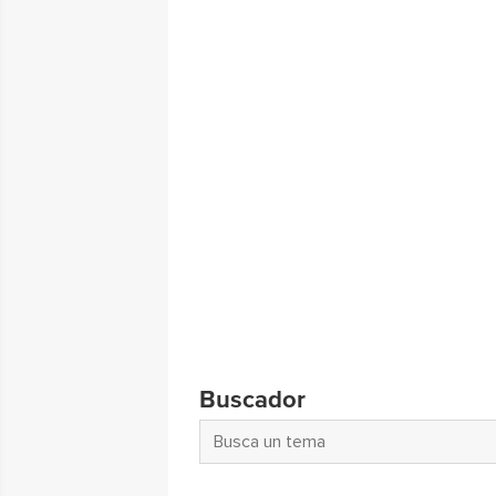
Buscador