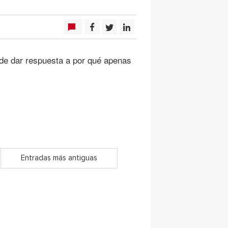
e dar respuesta a por qué apenas
Entradas más antiguas