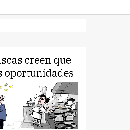
ascas creen que
s oportunidades