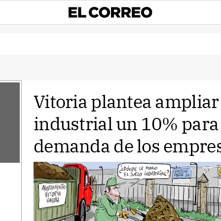
Vitoria plantea ampliar
industrial un 10% para
demanda de los empres