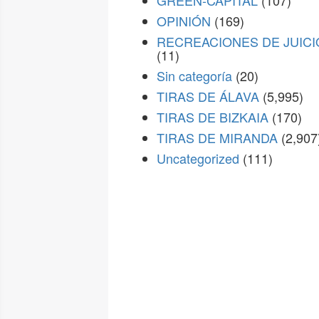
GREEN-CAPITAL
(107)
OPINIÓN
(169)
RECREACIONES DE JUICI
(11)
Sin categoría
(20)
TIRAS DE ÁLAVA
(5,995)
TIRAS DE BIZKAIA
(170)
TIRAS DE MIRANDA
(2,907
Uncategorized
(111)