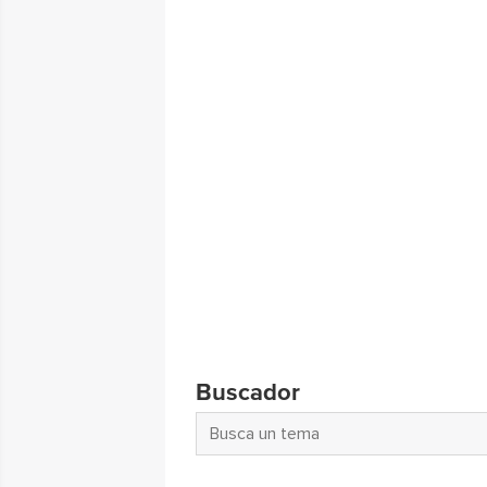
Buscador