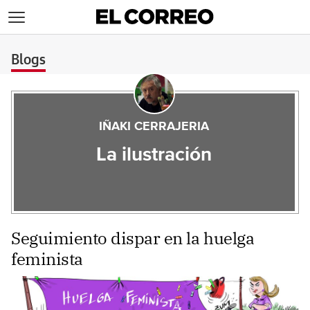
>
Blogs
IÑAKI CERRAJERIA
La ilustración
Seguimiento dispar en la huelga
feminista