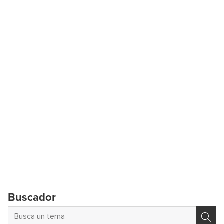
Buscador