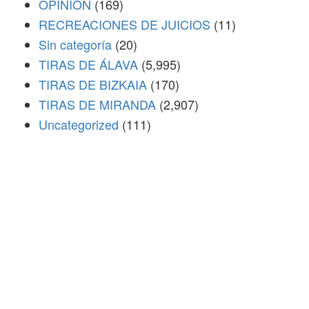
OPINIÓN
(169)
RECREACIONES DE JUICIOS
(11)
Sin categoría
(20)
TIRAS DE ÁLAVA
(5,995)
TIRAS DE BIZKAIA
(170)
TIRAS DE MIRANDA
(2,907)
Uncategorized
(111)