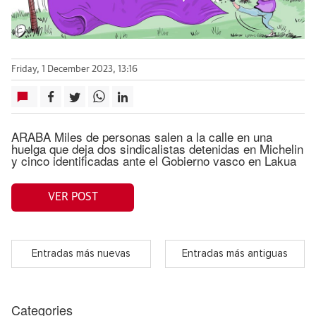
Friday, 1 December 2023, 13:16
ARABA Miles de personas salen a la calle en una
huelga que deja dos sindicalistas detenidas en Michelin
y cinco identificadas ante el Gobierno vasco en Lakua
VER POST
Entradas más nuevas
Entradas más antiguas
Categories