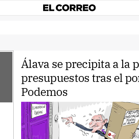
Álava se precipita a la 
presupuestos tras el po
Podemos