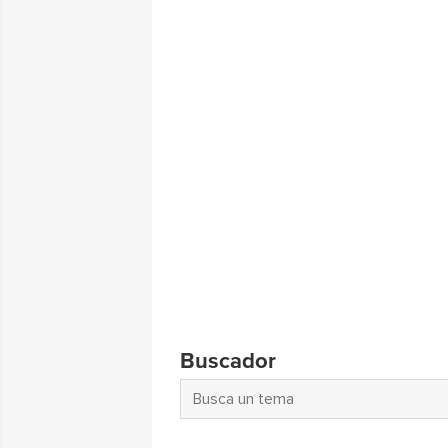
Buscador