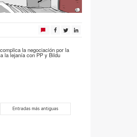
omplica la negociación por la
 la lejanía con PP y Bildu
Entradas más antiguas