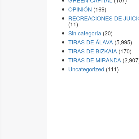
GREEN-CAPITAL
(107)
OPINIÓN
(169)
RECREACIONES DE JUICI
(11)
Sin categoría
(20)
TIRAS DE ÁLAVA
(5,995)
TIRAS DE BIZKAIA
(170)
TIRAS DE MIRANDA
(2,907
Uncategorized
(111)