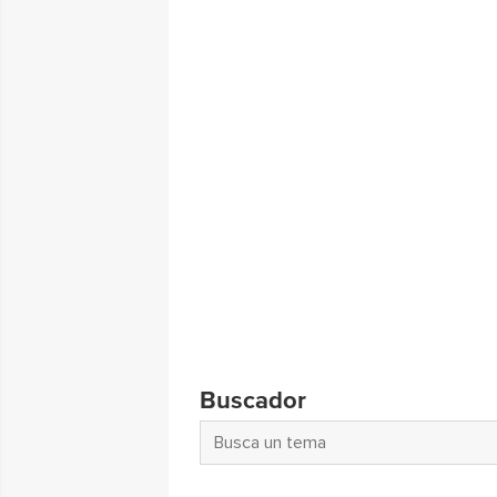
Buscador