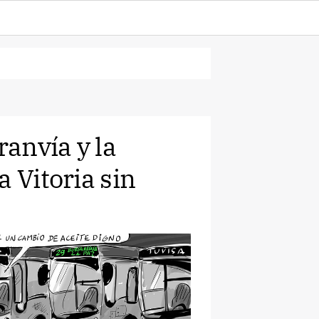
ranvía y la
a Vitoria sin