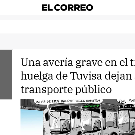
Una avería grave en el t
huelga de Tuvisa dejan 
transporte público