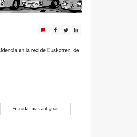
idencia en la red de Euskotren, de
Entradas más antiguas