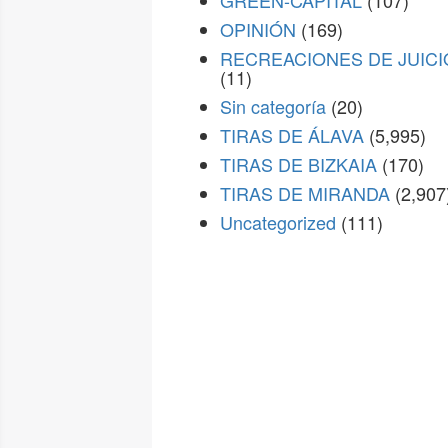
GREEN-CAPITAL
(107)
OPINIÓN
(169)
RECREACIONES DE JUICI
(11)
Sin categoría
(20)
TIRAS DE ÁLAVA
(5,995)
TIRAS DE BIZKAIA
(170)
TIRAS DE MIRANDA
(2,907
Uncategorized
(111)