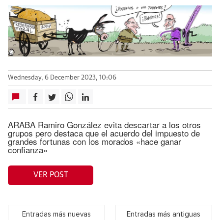
Wednesday, 6 December 2023, 10:06
ARABA Ramiro González evita descartar a los otros
grupos pero destaca que el acuerdo del impuesto de
grandes fortunas con los morados «hace ganar
confianza»
VER POST
Entradas más nuevas
Entradas más antiguas