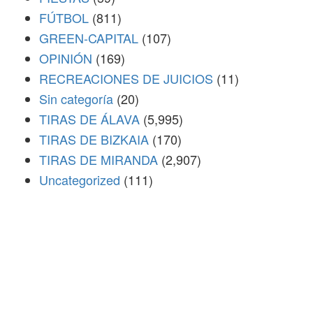
FÚTBOL
(811)
GREEN-CAPITAL
(107)
OPINIÓN
(169)
RECREACIONES DE JUICIOS
(11)
Sin categoría
(20)
TIRAS DE ÁLAVA
(5,995)
TIRAS DE BIZKAIA
(170)
TIRAS DE MIRANDA
(2,907)
Uncategorized
(111)