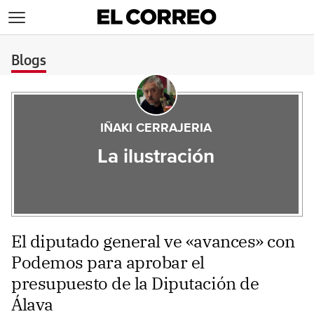
>
Blogs
IÑAKI CERRAJERIA
La ilustración
El diputado general ve «avances» con
Podemos para aprobar el
presupuesto de la Diputación de
Álava