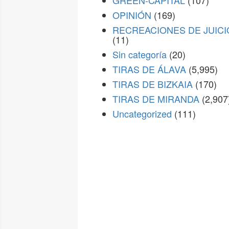
GREEN-CAPITAL
(107)
OPINIÓN
(169)
RECREACIONES DE JUICI
(11)
Sin categoría
(20)
TIRAS DE ÁLAVA
(5,995)
TIRAS DE BIZKAIA
(170)
TIRAS DE MIRANDA
(2,907
Uncategorized
(111)