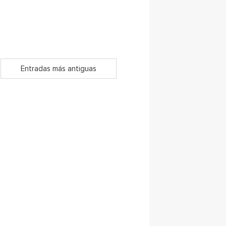
Entradas más antiguas