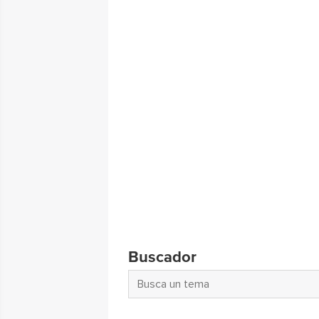
Buscador