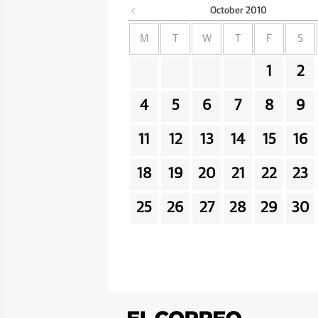
October
2010
M
T
W
T
F
S
1
2
4
5
6
7
8
9
11
12
13
14
15
16
18
19
20
21
22
23
25
26
27
28
29
30