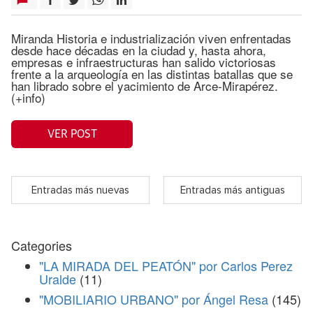
Miranda Historia e industrialización viven enfrentadas
desde hace décadas en la ciudad y, hasta ahora,
empresas e infraestructuras han salido victoriosas
frente a la arqueología en las distintas batallas que se
han librado sobre el yacimiento de Arce-Mirapérez.
(+info)
VER POST
Entradas más nuevas
Entradas más antiguas
Categories
"LA MIRADA DEL PEATÓN" por Carlos Perez
Uralde
(11)
"MOBILIARIO URBANO" por Ángel Resa
(145)