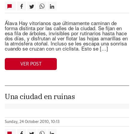
Álava Hay vitorianos que últimamente caminan de
forma distinta por las calles de la ciudad. Se fijan en
esa fila de árboles, invisibles por rutinarios hasta hace
dos días, y disfrutan al ver flotar las hojas amarillas en
la atmósfera otoñal. Incluso se les escapa una sonrisa
cuando se cruzan con un ciclista. Esto se […]
VER POST
Una ciudad en ruinas
Sunday, 24 October 2010, 10:13