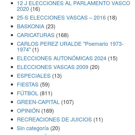
12 J ELECCIONES AL PARLAMENTO VASCO
2020
(16)
25-S ELECCIONES VASCAS – 2016
(18)
BASKONIA
(23)
CARICATURAS
(168)
CARLOS PEREZ URALDE "Poemario 1973-
1974"
(1)
ELECCIONES AUTONÓMICAS 2024
(15)
ELECCIONES VASCAS 2009
(20)
ESPECIALES
(13)
FIESTAS
(59)
FÚTBOL
(811)
GREEN-CAPITAL
(107)
OPINIÓN
(169)
RECREACIONES DE JUICIOS
(11)
Sin categoría
(20)