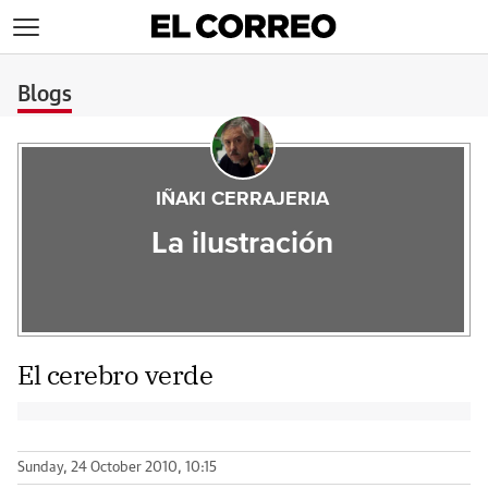
>
Blogs
IÑAKI CERRAJERIA
La ilustración
El cerebro verde
Sunday, 24 October 2010, 10:15