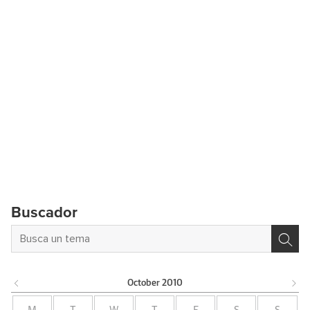
Buscador
October
2010