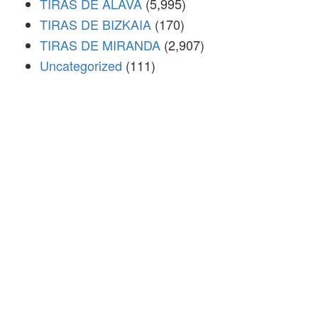
TIRAS DE ÁLAVA
(5,995)
TIRAS DE BIZKAIA
(170)
TIRAS DE MIRANDA
(2,907)
Uncategorized
(111)